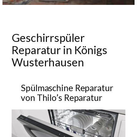
Geschirrspüler
Reparatur in Königs
Wusterhausen
Spülmaschine Reparatur
von Thilo’s Reparatur