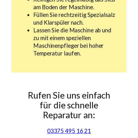
am Boden der Maschine.
Füllen Sie rechtzeitig Spezialsalz
und Klarspüler nach.
Lassen Sie die Maschine ab und
zu mit einem speziellen
Maschinenpfleger bei hoher
Temperatur laufen.
Rufen Sie uns einfach
für die schnelle
Reparatur an:
03375 495 16 21