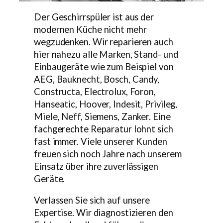
Der Geschirrspüler ist aus der
modernen Küche nicht mehr
wegzudenken. Wir reparieren auch
hier nahezu alle Marken, Stand- und
Einbaugeräte wie zum Beispiel von
AEG, Bauknecht, Bosch, Candy,
Constructa, Electrolux, Foron,
Hanseatic, Hoover, Indesit, Privileg,
Miele, Neff, Siemens, Zanker. Eine
fachgerechte Reparatur lohnt sich
fast immer. Viele unserer Kunden
freuen sich noch Jahre nach unserem
Einsatz über ihre zuverlässigen
Geräte.
Verlassen Sie sich auf unsere
Expertise. Wir diagnostizieren den