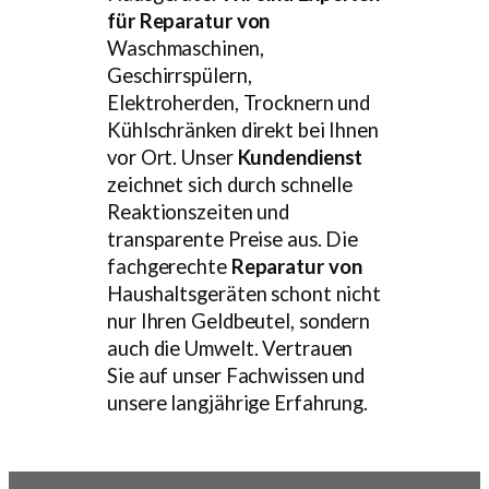
für Reparatur von
Waschmaschinen,
Geschirrspülern,
Elektroherden, Trocknern und
Kühlschränken direkt bei Ihnen
vor Ort. Unser
Kundendienst
zeichnet sich durch schnelle
Reaktionszeiten und
transparente Preise aus. Die
fachgerechte
Reparatur von
Haushaltsgeräten schont nicht
nur Ihren Geldbeutel, sondern
auch die Umwelt. Vertrauen
Sie auf unser Fachwissen und
unsere langjährige Erfahrung.