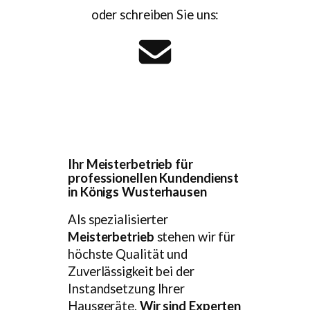
oder schreiben Sie uns:
Ihr Meisterbetrieb für
professionellen Kundendienst
in Königs Wusterhausen
Als spezialisierter
Meisterbetrieb
stehen wir für
höchste Qualität und
Zuverlässigkeit bei der
Instandsetzung Ihrer
Hausgeräte.
Wir sind Experten