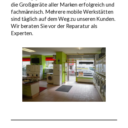
die Großgeräte aller Marken erfolgreich und
fachmännisch. Mehrere mobile Werkstätten
sind täglich auf dem Weg zu unseren Kunden.
Wir beraten Sie vor der Reparatur als
Experten.