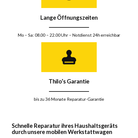
Lange Öffnungszeiten
Mo – Sa: 08.00 – 22.00 Uhr – Notdienst 24h erreichbar
Thilo’s Garantie
bis zu 36 Monate Reparatur-Garantie
Schnelle Reparatur ihres Haushaltsgeräts
durch unsere mobilen Werkstattwagen