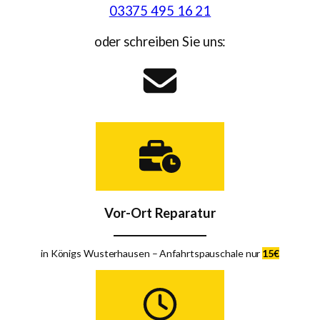
03375 495 16 21
oder schreiben Sie uns:
Vor-Ort Reparatur
in Königs Wusterhausen – Anfahrtspauschale nur
15€