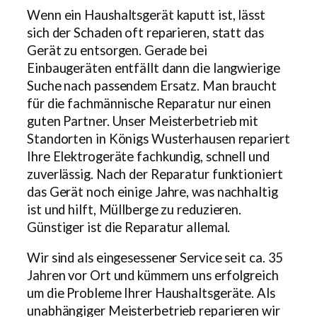
Wenn ein Haushaltsgerät kaputt ist, lässt
sich der Schaden oft reparieren, statt das
Gerät zu entsorgen. Gerade bei
Einbaugeräten entfällt dann die langwierige
Suche nach passendem Ersatz. Man braucht
für die fachmännische Reparatur nur einen
guten Partner. Unser Meisterbetrieb mit
Standorten in Königs Wusterhausen repariert
Ihre Elektrogeräte fachkundig, schnell und
zuverlässig. Nach der Reparatur funktioniert
das Gerät noch einige Jahre, was nachhaltig
ist und hilft, Müllberge zu reduzieren.
Günstiger ist die Reparatur allemal.
Wir sind als eingesessener Service seit ca. 35
Jahren vor Ort und kümmern uns erfolgreich
um die Probleme Ihrer Haushaltsgeräte. Als
unabhängiger Meisterbetrieb reparieren wir