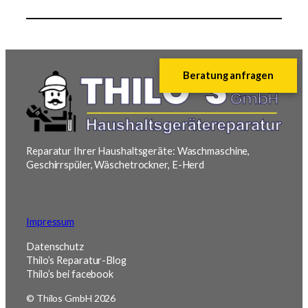
Beratung anfragen
Reparatur Ihrer Haushaltsgeräte: Waschmaschine,
Geschirrspüler, Wäschetrockner, E-Herd
Impressum
Datenschutz
Thilo’s Reparatur-Blog
Thilo’s bei facebook
© Thilos GmbH 2026