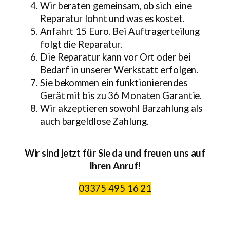
Wir beraten gemeinsam, ob sich eine
Reparatur lohnt und was es kostet.
Anfahrt 15 Euro. Bei Auftragerteilung
folgt die Reparatur.
Die Reparatur kann vor Ort oder bei
Bedarf in unserer Werkstatt erfolgen.
Sie bekommen ein funktionierendes
Gerät mit bis zu 36 Monaten Garantie.
Wir akzeptieren sowohl Barzahlung als
auch bargeldlose Zahlung.
Wir sind jetzt für Sie da und freuen uns auf
Ihren Anruf!
03375 495 16 21