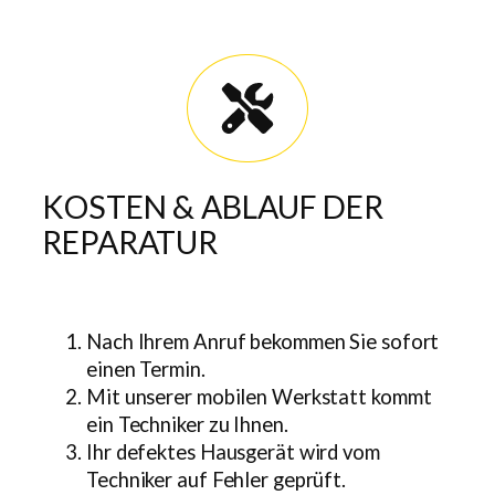
KOSTEN & ABLAUF DER
REPARATUR
Nach Ihrem Anruf bekommen Sie sofort
einen Termin.
Mit unserer mobilen Werkstatt kommt
ein Techniker zu Ihnen.
Ihr defektes Hausgerät wird vom
Techniker auf Fehler geprüft.